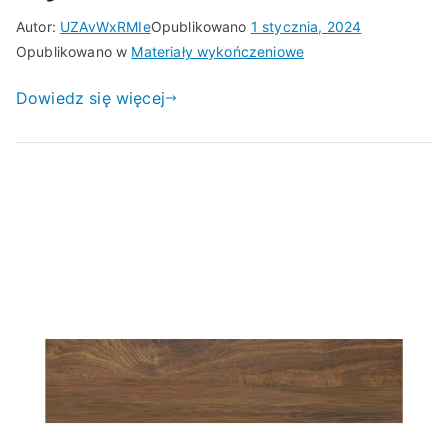
Autor:
UZAvWxRMIe
Opublikowano
1 stycznia, 2024
Opublikowano w
Materiały wykończeniowe
Dowiedz się więcej