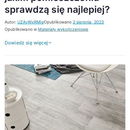
sprawdzą się najlepiej?
Autor:
UZAvWxRMIe
Opublikowano
2 sierpnia, 2023
Opublikowano w
Materiały wykończeniowe
Dowiedz się więcej