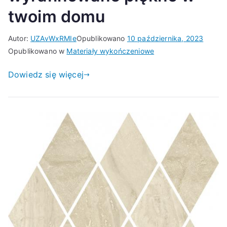
twoim domu
Autor:
UZAvWxRMIe
Opublikowano
10 października, 2023
Opublikowano w
Materiały wykończeniowe
Dowiedz się więcej