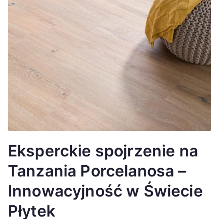
Eksperckie spojrzenie na
Tanzania Porcelanosa –
Innowacyjność w Świecie
Płytek