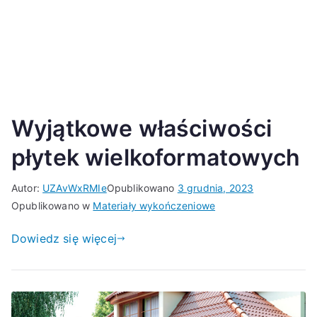
Wyjątkowe właściwości
płytek wielkoformatowych
Autor:
UZAvWxRMIe
Opublikowano
3 grudnia, 2023
Opublikowano w
Materiały wykończeniowe
Dowiedz się więcej