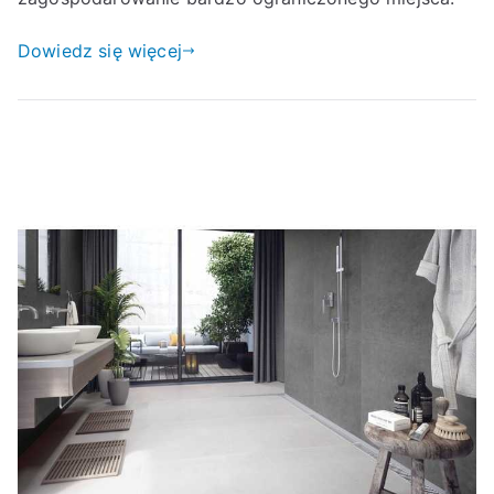
Dowiedz się więcej