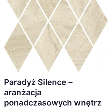
Paradyż Silence –
aranżacja
ponadczasowych wnętrz