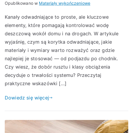
Opublikowano w
Materiały wykończeniowe
Kanały odwadniające to proste, ale kluczowe
elementy, które pomagają kontrolować wodę
deszczową wokół domu i na drogach. W artykule
wyjaśnię, czym są korytka odwadniające, jakie
materiały i wymiary warto rozważyć oraz gdzie
najlepiej je stosować — od podjazdu po chodnik.
Czy wiesz, że dobór rusztu i klasy obciążenia
decyduje o trwałości systemu? Przeczytaj
praktyczne wskazówki […]
Dowiedz się więcej