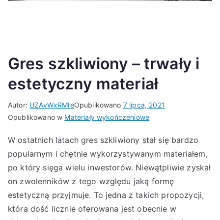
Gres szkliwiony – trwały i
estetyczny materiał
Autor:
UZAvWxRMIe
Opublikowano
7 lipca, 2021
Opublikowano w
Materiały wykończeniowe
W ostatnich latach gres szkliwiony stał się bardzo
popularnym i chętnie wykorzystywanym materiałem,
po który sięga wielu inwestorów. Niewątpliwie zyskał
on zwolenników z tego względu jaką formę
estetyczną przyjmuje. To jedna z takich propozycji,
która dość licznie oferowana jest obecnie w