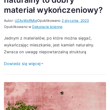
materiał wykończeniowy?
Autor:
UZAvWxRMIe
Opublikowano
2 stycznia, 2023
Opublikowano w
Dekoracje ścienne
Jednym z materiałów, po które można sięgać,
wykańczając mieszkanie, jest kamień naturalny.
Zwraca on uwagę niepowtarzalną strukturą
Dowiedz się więcej