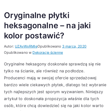
Oryginalne płytki
heksagonalne – na jaki
kolor postawić?
Autor:
UZAvWxRMIe
Opublikowano
3 marca, 2020
Opublikowano w
Dekoracje ścienne
Oryginalne heksagony doskonale sprawdzą się nie
tylko na ścianie, ale również na podłodze.
Producenci mają w swojej ofercie sprzedażowej
bardzo wiele ciekawych płytek, dlatego też wybranie
tych najlepszych jest sporym wyzwaniem. Niniejszy
artykuł to doskonała propozycja właśnie dla tych
osób, które chcą dowiedzieć się na jaki kolor warto