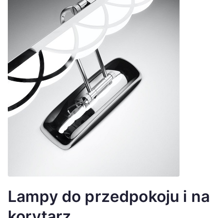
Lampy do przedpokoju i na
korytarz