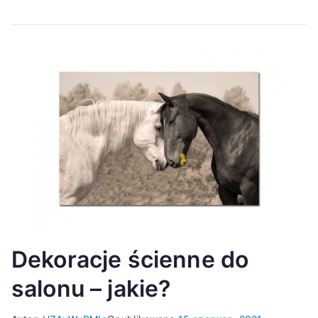
Dekoracje ścienne do
salonu – jakie?