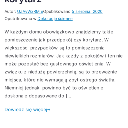
Autor:
UZAvWxRMIe
Opublikowano
5 sierpnia, 2020
Opublikowano w
Dekoracje ścienne
W każdym domu obowiązkowo znajdziemy takie
pomieszczenie jak przedpokój czy korytarz. W
większości przypadków są to pomieszczenia
niewielkich rozmiarów. Jak każdy z pokojów i ten nie
może pozostać bez gustownego oświetlenia. W
związku z niedużą powierzchnią, są to przeważnie
miejsca, które nie wymagają zbyt ostrego światła.
Niemniej jednak, powinno być to oświetlenie
doskonale dopasowane do […]
Dowiedz się więcej