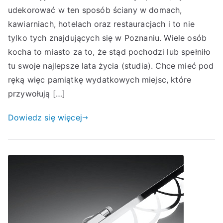
udekorować w ten sposób ściany w domach,
kawiarniach, hotelach oraz restauracjach i to nie
tylko tych znajdujących się w Poznaniu. Wiele osób
kocha to miasto za to, że stąd pochodzi lub spełniło
tu swoje najlepsze lata życia (studia). Chce mieć pod
ręką więc pamiątkę wydatkowych miejsc, które
przywołują […]
Dowiedz się więcej