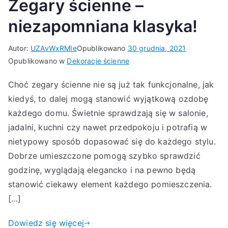
Zegary ścienne –
niezapomniana klasyka!
Autor:
UZAvWxRMIe
Opublikowano
30 grudnia, 2021
Opublikowano w
Dekoracje ścienne
Choć zegary ścienne nie są już tak funkcjonalne, jak
kiedyś, to dalej mogą stanowić wyjątkową ozdobę
każdego domu. Świetnie sprawdzają się w salonie,
jadalni, kuchni czy nawet przedpokoju i potrafią w
nietypowy sposób dopasować się do każdego stylu.
Dobrze umieszczone pomogą szybko sprawdzić
godzinę, wyglądają elegancko i na pewno będą
stanowić ciekawy element każdego pomieszczenia.
[…]
Dowiedz się więcej