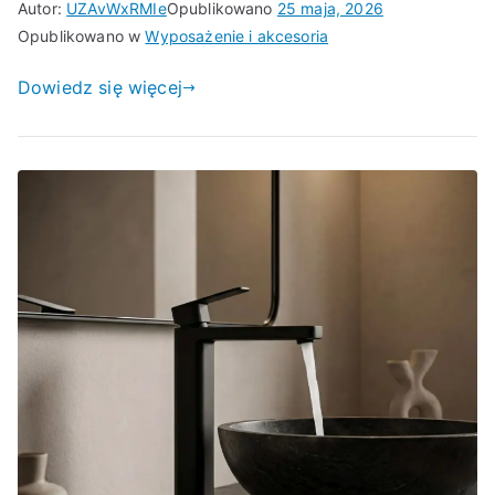
Autor:
UZAvWxRMIe
Opublikowano
25 maja, 2026
Opublikowano w
Wyposażenie i akcesoria
Dowiedz się więcej