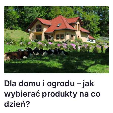
Dla domu i ogrodu – jak
wybierać produkty na co
dzień?