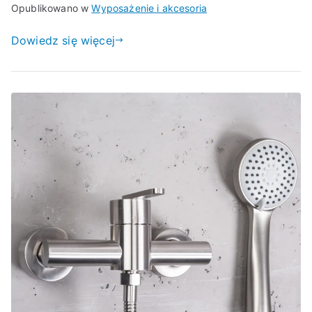
Opublikowano w
Wyposażenie i akcesoria
Dowiedz się więcej