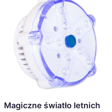
Magiczne światło letnich