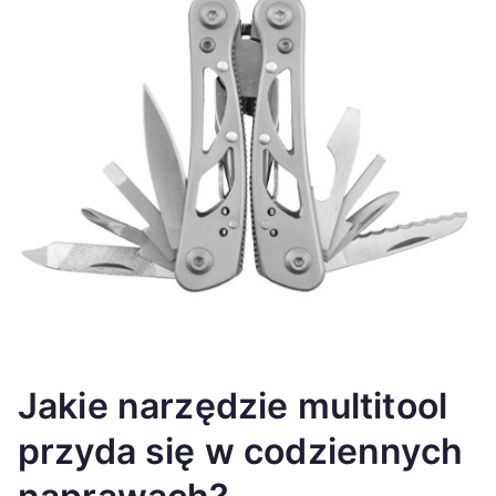
Jakie narzędzie multitool
przyda się w codziennych