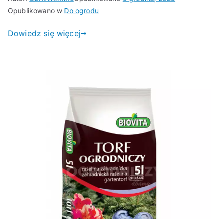
Opublikowano w
Do ogrodu
Dowiedz się więcej