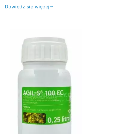
Dowiedz się więcej