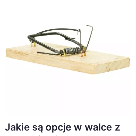
Jakie są opcje w walce z