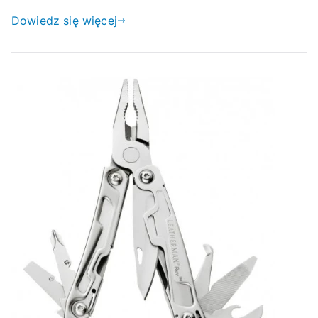
Dowiedz się więcej