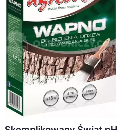
Skomplikowany Świat pH