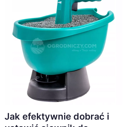
Jak efektywnie dobrać i