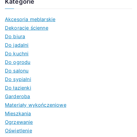
Kategorie
Akcesoria meblarskie
Dekoracje ścienne
Do biura
Do jadalni
Do kuchni
Do ogrodu
Do salonu
Do sypialni
Do łazienki
Garderoba
Materiały wykończeniowe
Mieszkania
Ogrzewanie
Oświetlenie