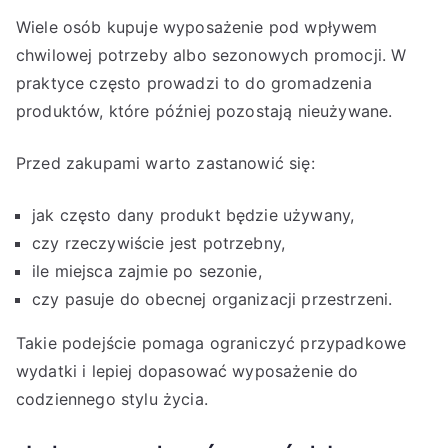
Wiele osób kupuje wyposażenie pod wpływem
chwilowej potrzeby albo sezonowych promocji. W
praktyce często prowadzi to do gromadzenia
produktów, które później pozostają nieużywane.
Przed zakupami warto zastanowić się:
jak często dany produkt będzie używany,
czy rzeczywiście jest potrzebny,
ile miejsca zajmie po sezonie,
czy pasuje do obecnej organizacji przestrzeni.
Takie podejście pomaga ograniczyć przypadkowe
wydatki i lepiej dopasować wyposażenie do
codziennego stylu życia.