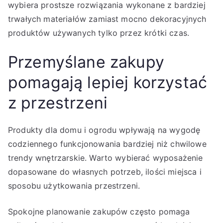
wybiera prostsze rozwiązania wykonane z bardziej
trwałych materiałów zamiast mocno dekoracyjnych
produktów używanych tylko przez krótki czas.
Przemyślane zakupy
pomagają lepiej korzystać
z przestrzeni
Produkty dla domu i ogrodu wpływają na wygodę
codziennego funkcjonowania bardziej niż chwilowe
trendy wnętrzarskie. Warto wybierać wyposażenie
dopasowane do własnych potrzeb, ilości miejsca i
sposobu użytkowania przestrzeni.
Spokojne planowanie zakupów często pomaga