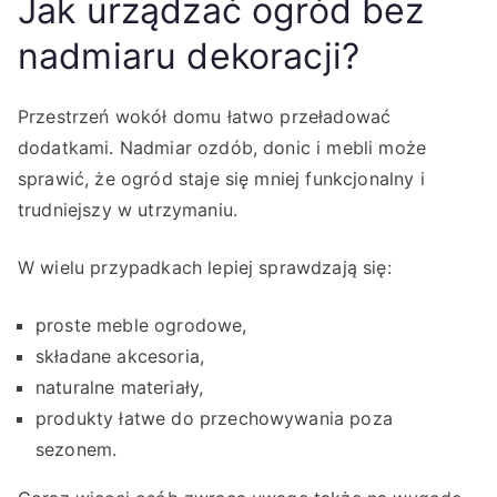
Jak urządzać ogród bez
nadmiaru dekoracji?
Przestrzeń wokół domu łatwo przeładować
dodatkami. Nadmiar ozdób, donic i mebli może
sprawić, że ogród staje się mniej funkcjonalny i
trudniejszy w utrzymaniu.
W wielu przypadkach lepiej sprawdzają się:
proste meble ogrodowe,
składane akcesoria,
naturalne materiały,
produkty łatwe do przechowywania poza
sezonem.