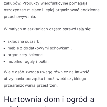
zakupów. Produkty wielofunkcyjne pomagają
oszczędzać miejsce i lepiej organizować codzienne
przechowywanie.
W małych mieszkaniach często sprawdzają się:
składane suszarki,
meble z dodatkowymi schowkami,
organizery ścienne,
mobilne regały i półki.
Wiele osób zwraca uwagę również na łatwość
utrzymania porządku i możliwość szybkiego
przearanżowania przestrzeni.
Hurtownia dom i ogród a