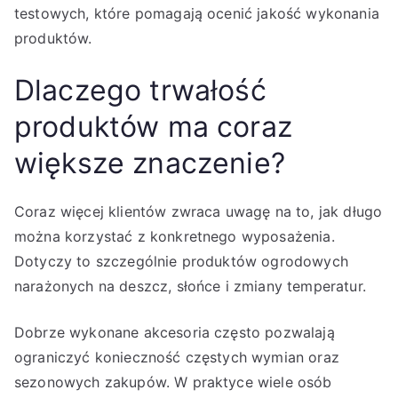
testowych, które pomagają ocenić jakość wykonania
produktów.
Dlaczego trwałość
produktów ma coraz
większe znaczenie?
Coraz więcej klientów zwraca uwagę na to, jak długo
można korzystać z konkretnego wyposażenia.
Dotyczy to szczególnie produktów ogrodowych
narażonych na deszcz, słońce i zmiany temperatur.
Dobrze wykonane akcesoria często pozwalają
ograniczyć konieczność częstych wymian oraz
sezonowych zakupów. W praktyce wiele osób