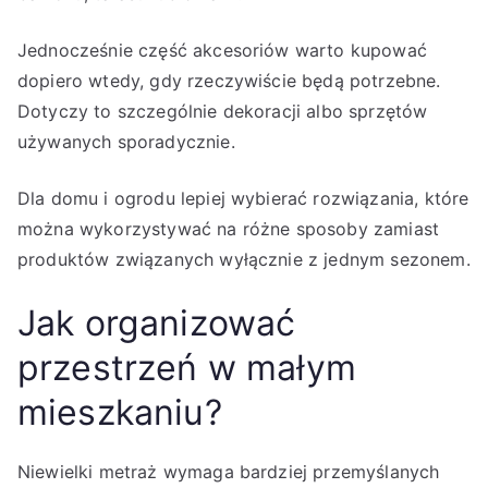
Jednocześnie część akcesoriów warto kupować
dopiero wtedy, gdy rzeczywiście będą potrzebne.
Dotyczy to szczególnie dekoracji albo sprzętów
używanych sporadycznie.
Dla domu i ogrodu lepiej wybierać rozwiązania, które
można wykorzystywać na różne sposoby zamiast
produktów związanych wyłącznie z jednym sezonem.
Jak organizować
przestrzeń w małym
mieszkaniu?
Niewielki metraż wymaga bardziej przemyślanych