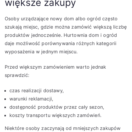
większe zakupy
Osoby urządzające nowy dom albo ogród często
szukają miejsc, gdzie można zamówić większą liczbę
produktów jednocześnie. Hurtownia dom i ogród
daje możliwość porównywania różnych kategorii
wyposażenia w jednym miejscu.
Przed większym zamówieniem warto jednak
sprawdzić:
czas realizacji dostawy,
warunki reklamacji,
dostępność produktów przez cały sezon,
koszty transportu większych zamówień.
Niektóre osoby zaczynają od mniejszych zakupów