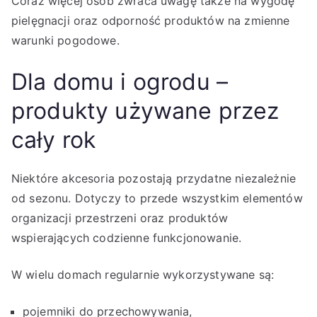
Coraz więcej osób zwraca uwagę także na wygodę
pielęgnacji oraz odporność produktów na zmienne
warunki pogodowe.
Dla domu i ogrodu –
produkty używane przez
cały rok
Niektóre akcesoria pozostają przydatne niezależnie
od sezonu. Dotyczy to przede wszystkim elementów
organizacji przestrzeni oraz produktów
wspierających codzienne funkcjonowanie.
W wielu domach regularnie wykorzystywane są:
pojemniki do przechowywania,