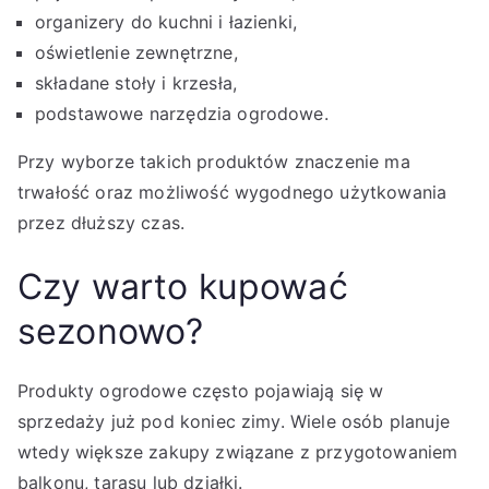
organizery do kuchni i łazienki,
oświetlenie zewnętrzne,
składane stoły i krzesła,
podstawowe narzędzia ogrodowe.
Przy wyborze takich produktów znaczenie ma
trwałość oraz możliwość wygodnego użytkowania
przez dłuższy czas.
Czy warto kupować
sezonowo?
Produkty ogrodowe często pojawiają się w
sprzedaży już pod koniec zimy. Wiele osób planuje
wtedy większe zakupy związane z przygotowaniem
balkonu, tarasu lub działki.