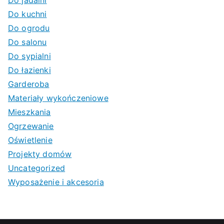
Do kuchni
Do ogrodu
Do salonu
Do sypialni
Do łazienki
Garderoba
Materiały wykończeniowe
Mieszkania
Ogrzewanie
Oświetlenie
Projekty domów
Uncategorized
Wyposażenie i akcesoria