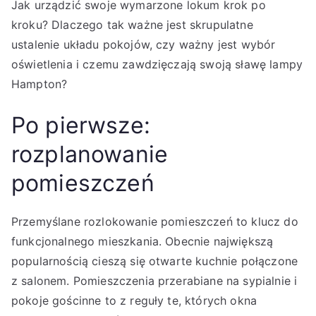
Jak urządzić swoje wymarzone lokum krok po
kroku? Dlaczego tak ważne jest skrupulatne
ustalenie układu pokojów, czy ważny jest wybór
oświetlenia i czemu zawdzięczają swoją sławę lampy
Hampton?
Po pierwsze:
rozplanowanie
pomieszczeń
Przemyślane rozlokowanie pomieszczeń to klucz do
funkcjonalnego mieszkania. Obecnie największą
popularnością cieszą się otwarte kuchnie połączone
z salonem. Pomieszczenia przerabiane na sypialnie i
pokoje gościnne to z reguły te, których okna