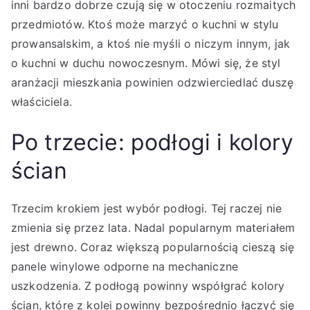
inni bardzo dobrze czują się w otoczeniu rozmaitych
przedmiotów. Ktoś może marzyć o kuchni w stylu
prowansalskim, a ktoś nie myśli o niczym innym, jak
o kuchni w duchu nowoczesnym. Mówi się, że styl
aranżacji mieszkania powinien odzwierciedlać duszę
właściciela.
Po trzecie: podłogi i kolory
ścian
Trzecim krokiem jest wybór podłogi. Tej raczej nie
zmienia się przez lata. Nadal popularnym materiałem
jest drewno. Coraz większą popularnością cieszą się
panele winylowe odporne na mechaniczne
uszkodzenia. Z podłogą powinny współgrać kolory
ścian, które z kolei powinny bezpośrednio łączyć się