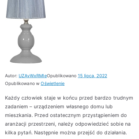
Autor:
UZAvWxRMIe
Opublikowano
15 lipca, 2022
Opublikowano w
Oświetlenie
Każdy człowiek staje w końcu przed bardzo trudnym
zadaniem – urządzeniem własnego domu lub
mieszkania. Przed ostatecznym przystąpieniem do
aranżacji przestrzeni, należy odpowiedzieć sobie na
kilka pytań. Następnie można przejść do działania.