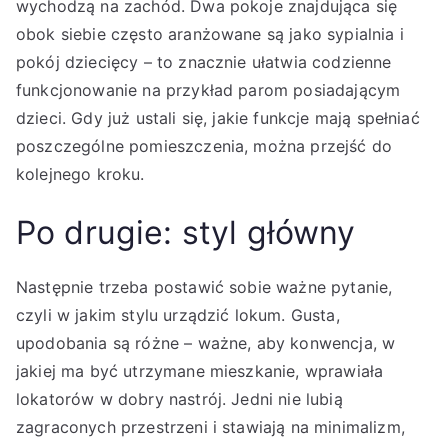
wychodzą na zachód. Dwa pokoje znajdująca się
obok siebie często aranżowane są jako sypialnia i
pokój dziecięcy – to znacznie ułatwia codzienne
funkcjonowanie na przykład parom posiadającym
dzieci. Gdy już ustali się, jakie funkcje mają spełniać
poszczególne pomieszczenia, można przejść do
kolejnego kroku.
Po drugie: styl główny
Następnie trzeba postawić sobie ważne pytanie,
czyli w jakim stylu urządzić lokum. Gusta,
upodobania są różne – ważne, aby konwencja, w
jakiej ma być utrzymane mieszkanie, wprawiała
lokatorów w dobry nastrój. Jedni nie lubią
zagraconych przestrzeni i stawiają na minimalizm,