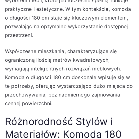
wyborem mebli, które jednocześnie spełnią funkcje
praktyczne i estetyczne. W tym kontekście, komoda
o długości 180 cm staje się kluczowym elementem,
pozwalając na optymalne wykorzystanie dostępnej
przestrzeni.
Współczesne mieszkania, charakteryzujące się
ograniczoną ilością metrów kwadratowych,
wymagają inteligentnych rozwiązań meblowych.
Komoda o długości 180 cm doskonale wpisuje się w
te potrzeby, oferując wystarczająco dużo miejsca do
przechowywania, bez nadmiernego zajmowania
cennej powierzchni.
Różnorodność Stylów i
Materiałów: Komoda 180