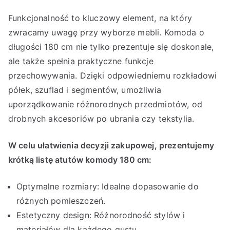
Funkcjonalność to kluczowy element, na który
zwracamy uwagę przy wyborze mebli. Komoda o
długości 180 cm nie tylko prezentuje się doskonale,
ale także spełnia praktyczne funkcje
przechowywania. Dzięki odpowiedniemu rozkładowi
półek, szuflad i segmentów, umożliwia
uporządkowanie różnorodnych przedmiotów, od
drobnych akcesoriów po ubrania czy tekstylia.
W celu ułatwienia decyzji zakupowej, prezentujemy
krótką listę atutów komody 180 cm:
Optymalne rozmiary: Idealne dopasowanie do
różnych pomieszczeń.
Estetyczny design: Różnorodność stylów i
materiałów dla każdego gustu.