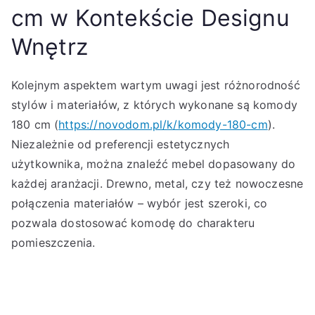
cm w Kontekście Designu
Wnętrz
Kolejnym aspektem wartym uwagi jest różnorodność
stylów i materiałów, z których wykonane są komody
180 cm (
https://novodom.pl/k/komody-180-cm
).
Niezależnie od preferencji estetycznych
użytkownika, można znaleźć mebel dopasowany do
każdej aranżacji. Drewno, metal, czy też nowoczesne
połączenia materiałów – wybór jest szeroki, co
pozwala dostosować komodę do charakteru
pomieszczenia.