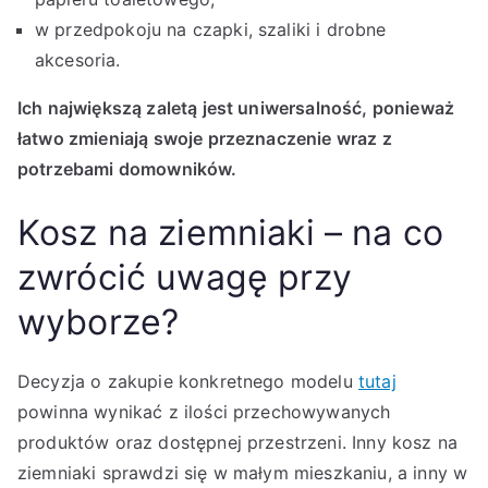
w przedpokoju na czapki, szaliki i drobne
akcesoria.
Ich największą zaletą jest uniwersalność, ponieważ
łatwo zmieniają swoje przeznaczenie wraz z
potrzebami domowników.
Kosz na ziemniaki – na co
zwrócić uwagę przy
wyborze?
Decyzja o zakupie konkretnego modelu
tutaj
powinna wynikać z ilości przechowywanych
produktów oraz dostępnej przestrzeni. Inny kosz na
ziemniaki sprawdzi się w małym mieszkaniu, a inny w