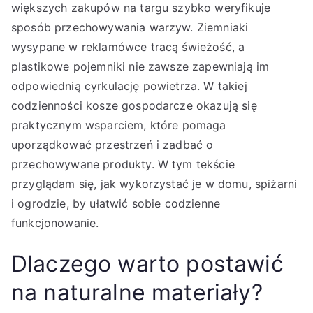
większych zakupów na targu szybko weryfikuje
sposób przechowywania warzyw. Ziemniaki
wysypane w reklamówce tracą świeżość, a
plastikowe pojemniki nie zawsze zapewniają im
odpowiednią cyrkulację powietrza. W takiej
codzienności kosze gospodarcze okazują się
praktycznym wsparciem, które pomaga
uporządkować przestrzeń i zadbać o
przechowywane produkty. W tym tekście
przyglądam się, jak wykorzystać je w domu, spiżarni
i ogrodzie, by ułatwić sobie codzienne
funkcjonowanie.
Dlaczego warto postawić
na naturalne materiały?