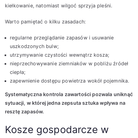
kiełkowanie, natomiast wilgoć sprzyja pleśni.
Warto pamiętać o kilku zasadach:
regularne przeglądanie zapasów i usuwanie
uszkodzonych bulw;
utrzymywanie czystości wewnątrz kosza;
nieprzechowywanie ziemniaków w pobliżu źródeł
ciepła;
zapewnienie dostępu powietrza wokół pojemnika.
Systematyczna kontrola zawartości pozwala uniknąć
sytuacji, w której jedna zepsuta sztuka wpływa na
resztę zapasów.
Kosze gospodarcze w