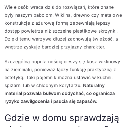
Wiele osób wraca dziś do rozwiązań, które znane
były naszym babciom. Wiklina, drewno czy metalowe
konstrukcje z ażurową formą zapewniają lepszy
dostęp powietrza niż szczelne plastikowe skrzynki.
Dzięki temu warzywa dłużej zachowują świeżość, a
wnętrze zyskuje bardziej przyjazny charakter.
Szczególną popularnością cieszy się kosz wiklinowy
na ziemniaki, ponieważ łączy funkcję praktyczną z
estetyką. Taki pojemnik można ustawić w kuchni,
spiżarni lub w chłodnym korytarzu.
Naturalny
materiał pozwala bulwom oddychać, co ogranicza
ryzyko zawilgocenia i psucia się zapasów.
Gdzie w domu sprawdzają