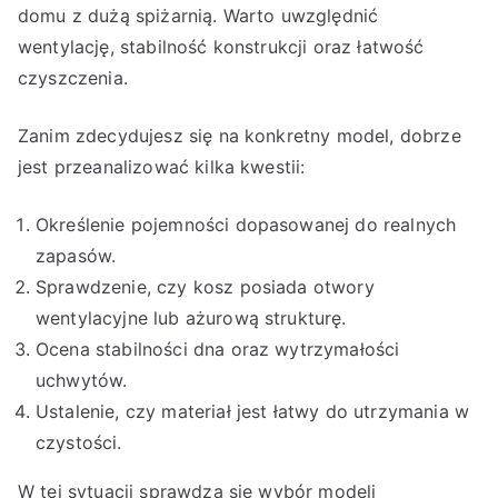
domu z dużą spiżarnią. Warto uwzględnić
wentylację, stabilność konstrukcji oraz łatwość
czyszczenia.
Zanim zdecydujesz się na konkretny model, dobrze
jest przeanalizować kilka kwestii:
Określenie pojemności dopasowanej do realnych
zapasów.
Sprawdzenie, czy kosz posiada otwory
wentylacyjne lub ażurową strukturę.
Ocena stabilności dna oraz wytrzymałości
uchwytów.
Ustalenie, czy materiał jest łatwy do utrzymania w
czystości.
W tej sytuacji sprawdza się wybór modeli