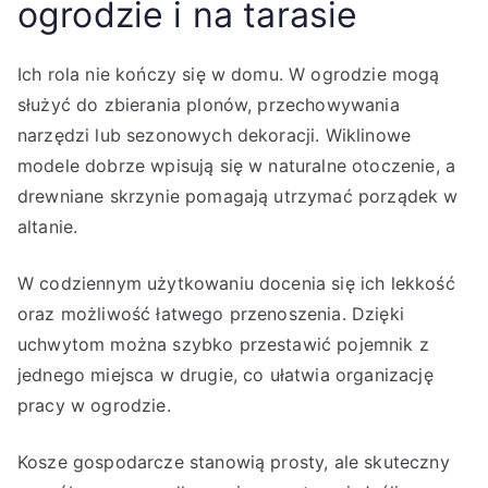
ogrodzie i na tarasie
Ich rola nie kończy się w domu. W ogrodzie mogą
służyć do zbierania plonów, przechowywania
narzędzi lub sezonowych dekoracji. Wiklinowe
modele dobrze wpisują się w naturalne otoczenie, a
drewniane skrzynie pomagają utrzymać porządek w
altanie.
W codziennym użytkowaniu docenia się ich lekkość
oraz możliwość łatwego przenoszenia. Dzięki
uchwytom można szybko przestawić pojemnik z
jednego miejsca w drugie, co ułatwia organizację
pracy w ogrodzie.
Kosze gospodarcze stanowią prosty, ale skuteczny