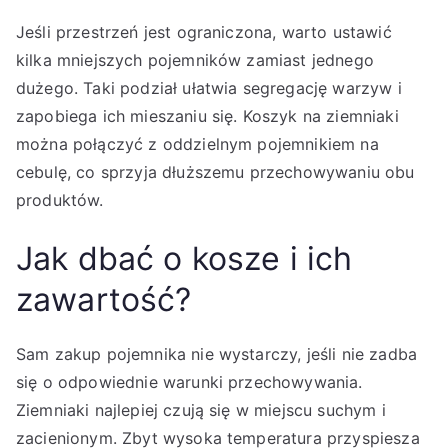
Jeśli przestrzeń jest ograniczona, warto ustawić
kilka mniejszych pojemników zamiast jednego
dużego. Taki podział ułatwia segregację warzyw i
zapobiega ich mieszaniu się. Koszyk na ziemniaki
można połączyć z oddzielnym pojemnikiem na
cebulę, co sprzyja dłuższemu przechowywaniu obu
produktów.
Jak dbać o kosze i ich
zawartość?
Sam zakup pojemnika nie wystarczy, jeśli nie zadba
się o odpowiednie warunki przechowywania.
Ziemniaki najlepiej czują się w miejscu suchym i
zacienionym. Zbyt wysoka temperatura przyspiesza