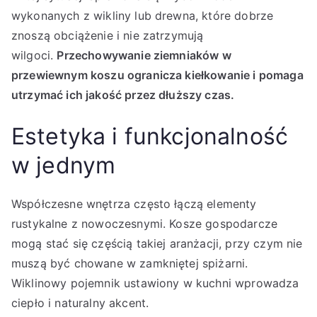
wykonanych z wikliny lub drewna, które dobrze
znoszą obciążenie i nie zatrzymują
wilgoci.
Przechowywanie ziemniaków w
przewiewnym koszu ogranicza kiełkowanie i pomaga
utrzymać ich jakość przez dłuższy czas.
Estetyka i funkcjonalność
w jednym
Współczesne wnętrza często łączą elementy
rustykalne z nowoczesnymi. Kosze gospodarcze
mogą stać się częścią takiej aranżacji, przy czym nie
muszą być chowane w zamkniętej spiżarni.
Wiklinowy pojemnik ustawiony w kuchni wprowadza
ciepło i naturalny akcent.