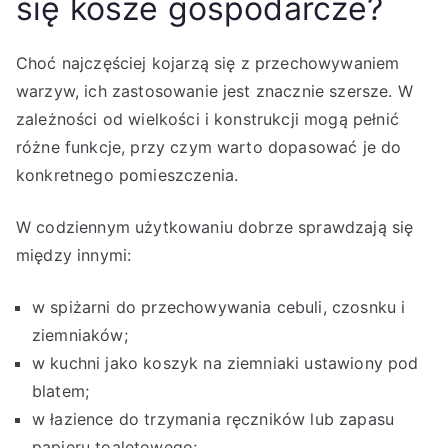
się kosze gospodarcze?
Choć najczęściej kojarzą się z przechowywaniem
warzyw, ich zastosowanie jest znacznie szersze. W
zależności od wielkości i konstrukcji mogą pełnić
różne funkcje, przy czym warto dopasować je do
konkretnego pomieszczenia.
W codziennym użytkowaniu dobrze sprawdzają się
między innymi:
w spiżarni do przechowywania cebuli, czosnku i
ziemniaków;
w kuchni jako koszyk na ziemniaki ustawiony pod
blatem;
w łazience do trzymania ręczników lub zapasu
papieru toaletowego;