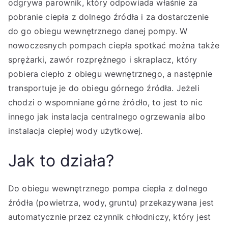
odgrywa parownik, który odpowiada właśnie za
pobranie ciepła z dolnego źródła i za dostarczenie
do go obiegu wewnętrznego danej pompy. W
nowoczesnych pompach ciepła spotkać można także
sprężarki, zawór rozprężnego i skraplacz, który
pobiera ciepło z obiegu wewnętrznego, a następnie
transportuje je do obiegu górnego źródła. Jeżeli
chodzi o wspomniane górne źródło, to jest to nic
innego jak instalacja centralnego ogrzewania albo
instalacja ciepłej wody użytkowej.
Jak to działa?
Do obiegu wewnętrznego pompa ciepła z dolnego
źródła (powietrza, wody, gruntu) przekazywana jest
automatycznie przez czynnik chłodniczy, który jest