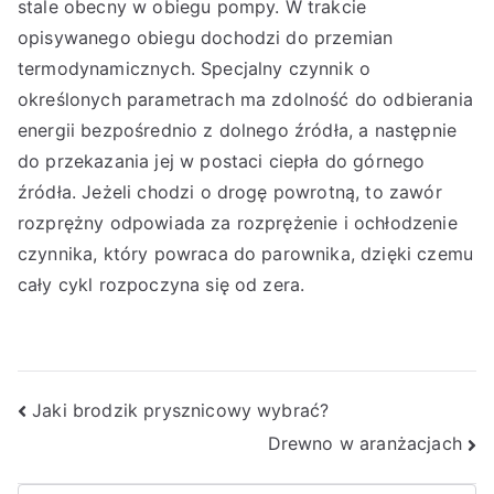
stale obecny w obiegu pompy. W trakcie
opisywanego obiegu dochodzi do przemian
termodynamicznych. Specjalny czynnik o
określonych parametrach ma zdolność do odbierania
energii bezpośrednio z dolnego źródła, a następnie
do przekazania jej w postaci ciepła do górnego
źródła. Jeżeli chodzi o drogę powrotną, to zawór
rozprężny odpowiada za rozprężenie i ochłodzenie
czynnika, który powraca do parownika, dzięki czemu
cały cykl rozpoczyna się od zera.
Nawigacja
Jaki brodzik prysznicowy wybrać?
Drewno w aranżacjach
wpisu