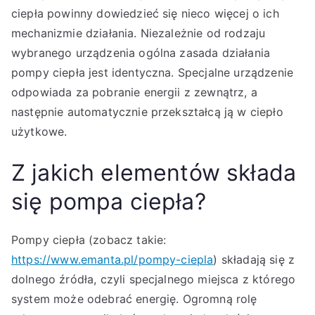
ciepła powinny dowiedzieć się nieco więcej o ich
mechanizmie działania. Niezależnie od rodzaju
wybranego urządzenia ogólna zasada działania
pompy ciepła jest identyczna. Specjalne urządzenie
odpowiada za pobranie energii z zewnątrz, a
następnie automatycznie przekształcą ją w ciepło
użytkowe.
Z jakich elementów składa
się pompa ciepła?
Pompy ciepła (zobacz takie:
https://www.emanta.pl/pompy-ciepla
) składają się z
dolnego źródła, czyli specjalnego miejsca z którego
system może odebrać energię. Ogromną rolę