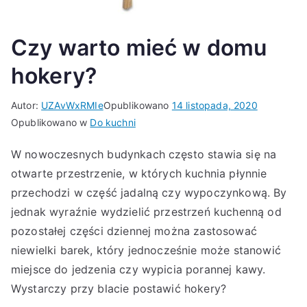
Czy warto mieć w domu
hokery?
Autor:
UZAvWxRMIe
Opublikowano
14 listopada, 2020
Opublikowano w
Do kuchni
W nowoczesnych budynkach często stawia się na
otwarte przestrzenie, w których kuchnia płynnie
przechodzi w część jadalną czy wypoczynkową. By
jednak wyraźnie wydzielić przestrzeń kuchenną od
pozostałej części dziennej można zastosować
niewielki barek, który jednocześnie może stanowić
miejsce do jedzenia czy wypicia porannej kawy.
Wystarczy przy blacie postawić hokery?