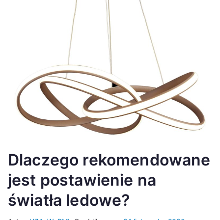
Dlaczego rekomendowane
jest postawienie na
światła ledowe?