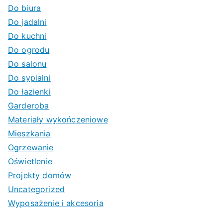
Do biura
Do jadalni
Do kuchni
Do ogrodu
Do salonu
Do sypialni
Do łazienki
Garderoba
Materiały wykończeniowe
Mieszkania
Ogrzewanie
Oświetlenie
Projekty domów
Uncategorized
Wyposażenie i akcesoria