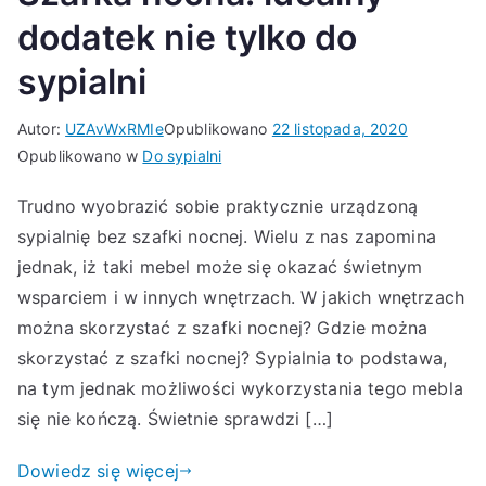
dodatek nie tylko do
sypialni
Autor:
UZAvWxRMIe
Opublikowano
22 listopada, 2020
Opublikowano w
Do sypialni
Trudno wyobrazić sobie praktycznie urządzoną
sypialnię bez szafki nocnej. Wielu z nas zapomina
jednak, iż taki mebel może się okazać świetnym
wsparciem i w innych wnętrzach. W jakich wnętrzach
można skorzystać z szafki nocnej? Gdzie można
skorzystać z szafki nocnej? Sypialnia to podstawa,
na tym jednak możliwości wykorzystania tego mebla
się nie kończą. Świetnie sprawdzi […]
Dowiedz się więcej