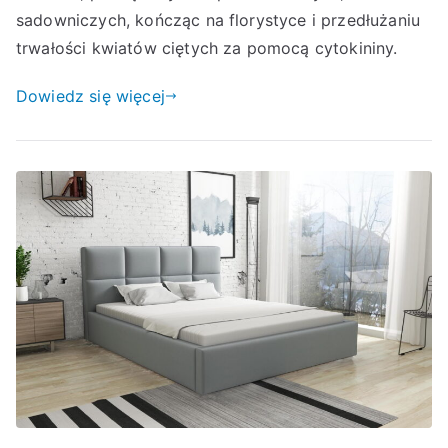
sadowniczych, kończąc na florystyce i przedłużaniu
trwałości kwiatów ciętych za pomocą cytokininy.
Dowiedz się więcej