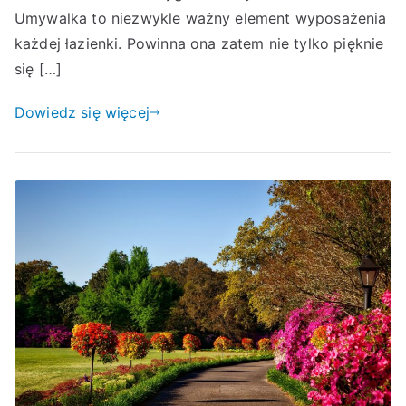
Umywalka to niezwykle ważny element wyposażenia
każdej łazienki. Powinna ona zatem nie tylko pięknie
się […]
Dowiedz się więcej