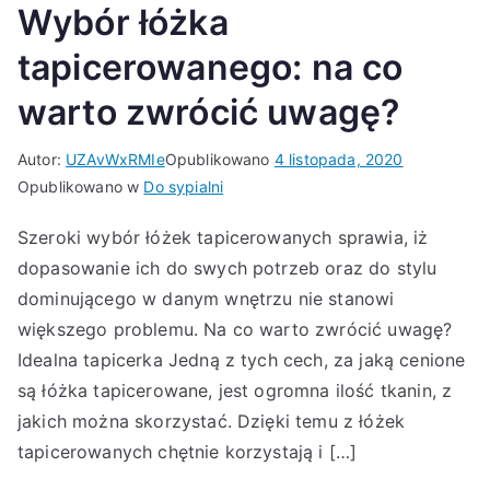
Wybór łóżka
tapicerowanego: na co
warto zwrócić uwagę?
Autor:
UZAvWxRMIe
Opublikowano
4 listopada, 2020
Opublikowano w
Do sypialni
Szeroki wybór łóżek tapicerowanych sprawia, iż
dopasowanie ich do swych potrzeb oraz do stylu
dominującego w danym wnętrzu nie stanowi
większego problemu. Na co warto zwrócić uwagę?
Idealna tapicerka Jedną z tych cech, za jaką cenione
są łóżka tapicerowane, jest ogromna ilość tkanin, z
jakich można skorzystać. Dzięki temu z łóżek
tapicerowanych chętnie korzystają i […]