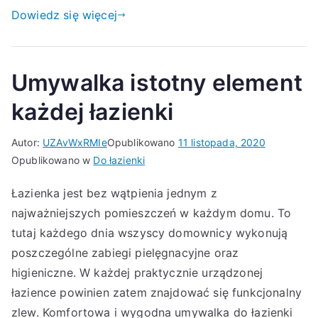
Dowiedz się więcej
Umywalka istotny element
każdej łazienki
Autor:
UZAvWxRMIe
Opublikowano
11 listopada, 2020
Opublikowano w
Do łazienki
Łazienka jest bez wątpienia jednym z
najważniejszych pomieszczeń w każdym domu. To
tutaj każdego dnia wszyscy domownicy wykonują
poszczególne zabiegi pielęgnacyjne oraz
higieniczne. W każdej praktycznie urządzonej
łazience powinien zatem znajdować się funkcjonalny
zlew. Komfortowa i wygodna umywalka do łazienki