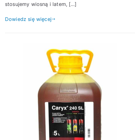
stosujemy wiosną i latem, […]
Dowiedz się więcej